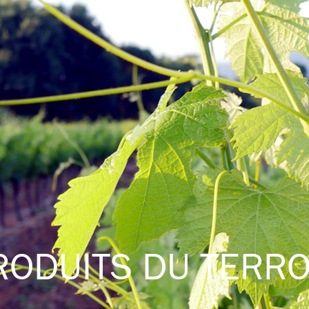
RODUITS DU TERRO