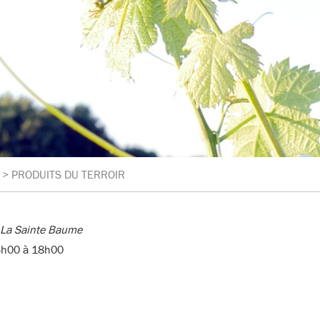
>
PRODUITS DU TERROIR
e La Sainte Baume
4h00 à 18h00