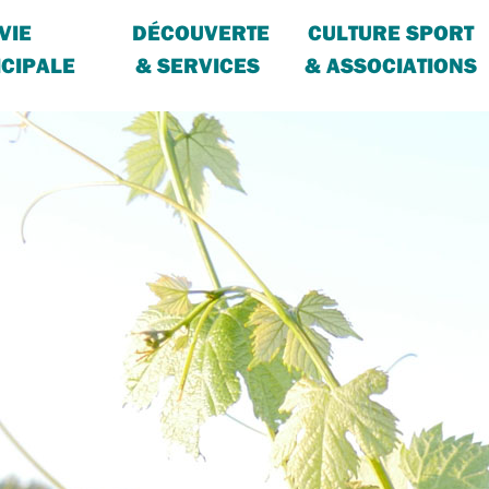
VIE
DÉCOUVERTE
CULTURE SPORT
CIPALE
& SERVICES
& ASSOCIATIONS