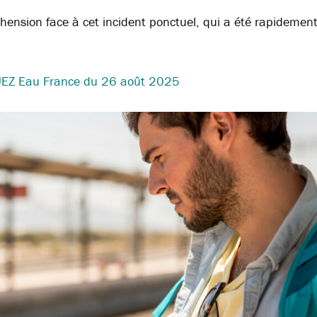
hension face à cet incident ponctuel, qui a été rapidemen
 SUEZ Eau France du 26 août 2025