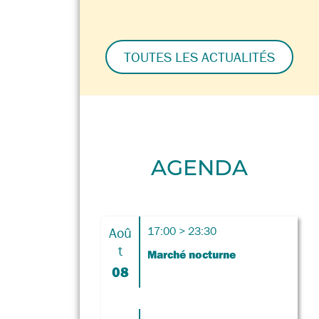
TOUTES LES ACTUALITÉS
AGENDA
Aoû
17:00 > 23:30
t
Marché nocturne
08