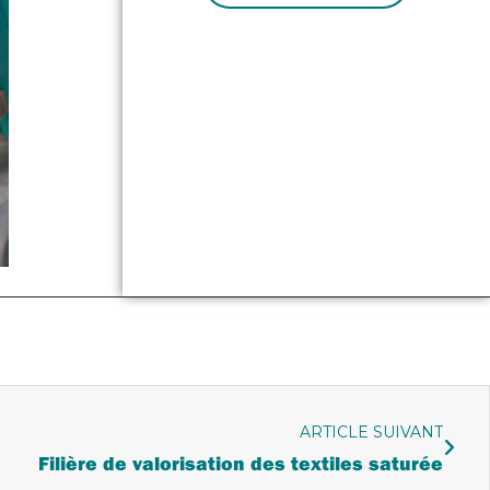
ARTICLE SUIVANT
Filière de valorisation des textiles saturée