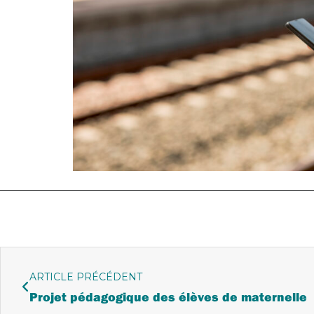
ARTICLE PRÉCÉDENT
Projet pédagogique des élèves de maternelle