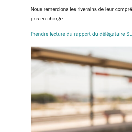
Nous remercions les riverains de leur compré
pris en charge.
Prendre lecture du rapport du délégataire