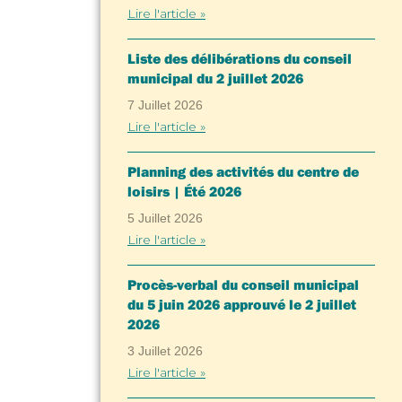
Lire l'article »
Liste des délibérations du conseil
municipal du 2 juillet 2026
7 Juillet 2026
Lire l'article »
Planning des activités du centre de
loisirs | Été 2026
5 Juillet 2026
Lire l'article »
Procès-verbal du conseil municipal
du 5 juin 2026 approuvé le 2 juillet
2026
3 Juillet 2026
Lire l'article »