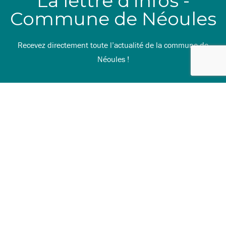
La lettre d'infos -
Commune de Néoules
Recevez directement toute l’actualité de la commune de
Néoules !
Je m'abonne