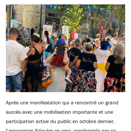
Après une manifestation qui a rencontré un grand
succès avec une mobilisation importante et une
participation active du public en octobre dernier,
l’association Néoules en rose, représentée par sa