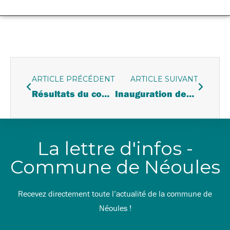
ARTICLE PRÉCÉDENT
ARTICLE SUIVANT
Résultats du contrôle sanitaire de l’eau potable par l’A.R.S.
Inauguration des défibrillateurs
La lettre d'infos -
Commune de Néoules
Recevez directement toute l’actualité de la commune de
Néoules !