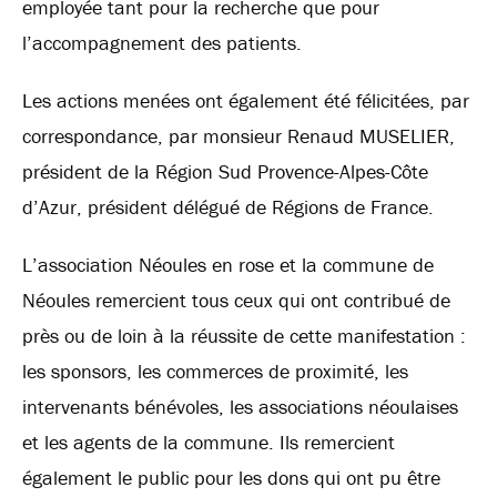
employée tant pour la recherche que pour
l’accompagnement des patients.
Les actions menées ont également été félicitées, par
correspondance, par monsieur Renaud MUSELIER,
président de la Région Sud Provence-Alpes-Côte
d’Azur, président délégué de Régions de France.
L’association Néoules en rose et la commune de
Néoules remercient tous ceux qui ont contribué de
près ou de loin à la réussite de cette manifestation :
les sponsors, les commerces de proximité, les
intervenants bénévoles, les associations néoulaises
et les agents de la commune. Ils remercient
également le public pour les dons qui ont pu être