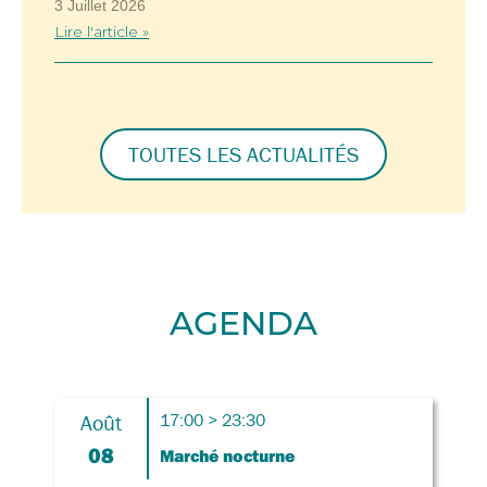
3 Juillet 2026
Lire l'article »
TOUTES LES ACTUALITÉS
AGENDA
Août
17:00 > 23:30
08
Marché nocturne