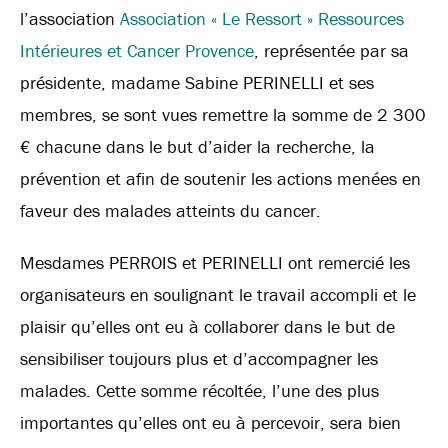
l’association
Association « Le Ressort » Ressources
Intérieures et Cancer Provence
, représentée par sa
présidente, madame Sabine PERINELLI et ses
membres, se sont vues remettre la somme de 2 300
€ chacune dans le but d’aider la recherche, la
prévention et afin de soutenir les actions menées en
faveur des malades atteints du cancer.
Mesdames PERROIS et PERINELLI ont remercié les
organisateurs en soulignant le travail accompli et le
plaisir qu’elles ont eu à collaborer dans le but de
sensibiliser toujours plus et d’accompagner les
malades. Cette somme récoltée, l’une des plus
importantes qu’elles ont eu à percevoir, sera bien