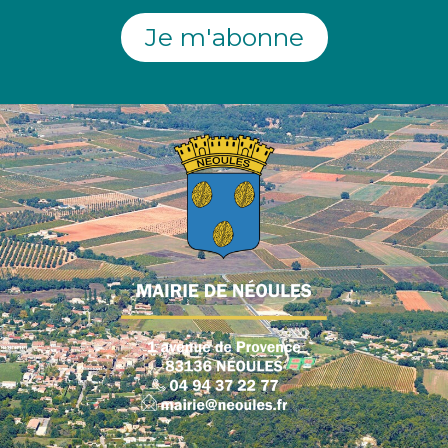
Je m'abonne