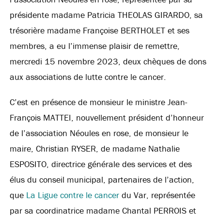
présidente madame Patricia THEOLAS GIRARDO, sa
trésorière madame Françoise BERTHOLET et ses
membres, a eu l’immense plaisir de remettre,
mercredi 15 novembre 2023, deux chèques de dons
aux associations de lutte contre le cancer.
C’est en présence de monsieur le ministre Jean-
François MATTEI, nouvellement président d’honneur
de l’association Néoules en rose, de monsieur le
maire, Christian RYSER, de madame Nathalie
ESPOSITO, directrice générale des services et des
élus du conseil municipal, partenaires de l’action,
que
La Ligue contre le cancer
du Var, représentée
par sa coordinatrice madame Chantal PERROIS et