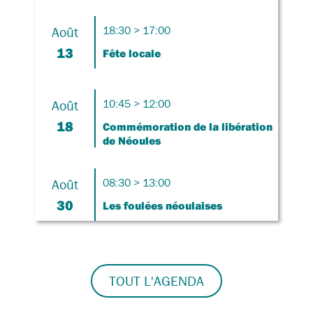
Août
18:30 > 17:00
13
Fête locale
Août
10:45 > 12:00
18
Commémoration de la libération
de Néoules
Août
08:30 > 13:00
30
Les foulées néoulaises
TOUT L'AGENDA