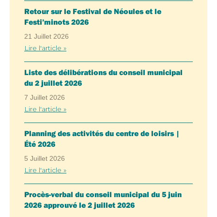
Retour sur le Festival de Néoules et le
Festi’minots 2026
21 Juillet 2026
Lire l'article »
Liste des délibérations du conseil municipal
du 2 juillet 2026
7 Juillet 2026
Lire l'article »
Planning des activités du centre de loisirs |
Été 2026
5 Juillet 2026
Lire l'article »
Procès-verbal du conseil municipal du 5 juin
2026 approuvé le 2 juillet 2026