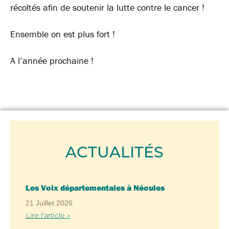
récoltés afin de soutenir la lutte contre le cancer !
Ensemble on est plus fort !
A l’année prochaine !
ACTUALITÉS
Les Voix départementales à Néoules
21 Juillet 2026
Lire l'article »