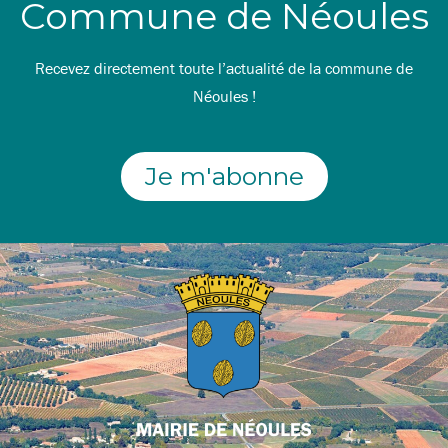
Commune de Néoules
Recevez directement toute l’actualité de la commune de
Néoules !
Je m'abonne