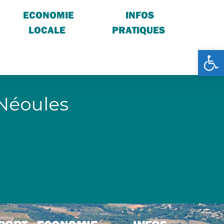
ECONOMIE
INFOS
LOCALE
PRATIQUES
Ouv
 Néoules