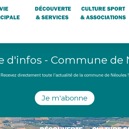
VIE
DÉCOUVERTE
CULTURE SPORT
CIPALE
& SERVICES
& ASSOCIATIONS
re d'infos - Commune de
Recevez directement toute l’actualité de la commune de Néoules !
Je m'abonne