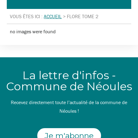
VOUS ÊTES ICI :
ACCUEIL
>
FLORE TOME 2
no images were found
La lettre d'infos -
Commune de Néoules
Recevez directement toute l’actualité de la commune de
Néoules !
Je m'abonne