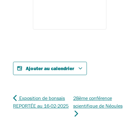
Ajouter au calendrier
Exposition de bonsaïs
28ème conférence
REPORTÉE au 16-02-2025
scientifique de Néoules