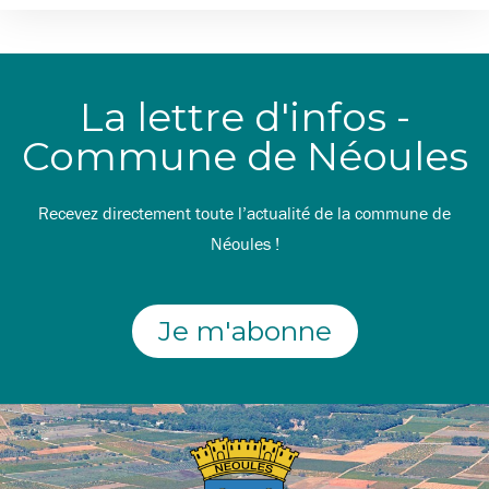
La lettre d'infos -
Commune de Néoules
Recevez directement toute l’actualité de la commune de
Néoules !
Je m'abonne