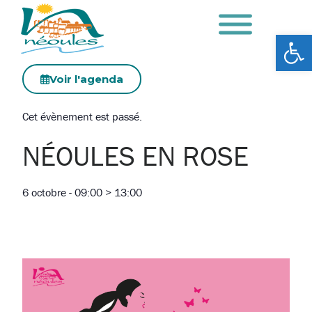
Ouv
Voir l'agenda
Cet évènement est passé.
NÉOULES EN ROSE
6 octobre
-
09:00
>
13:00