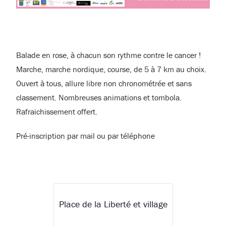
Balade en rose, à chacun son rythme contre le cancer !
Marche, marche nordique, course, de 5 à 7 km au choix.
Ouvert à tous, allure libre non chronométrée et sans
classement. Nombreuses animations et tombola.
Rafraichissement offert.
Pré-inscription par mail ou par téléphone
Place de la Liberté et village