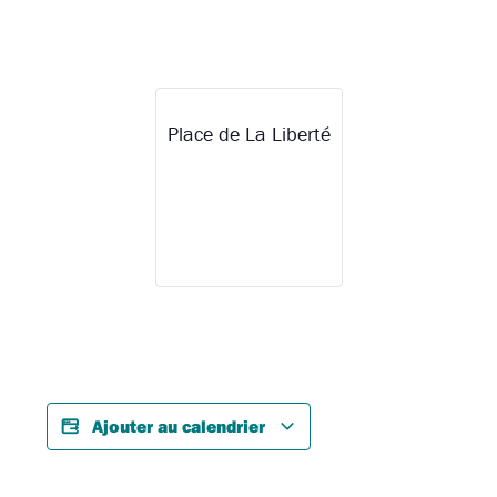
Place de La Liberté
Ajouter au calendrier