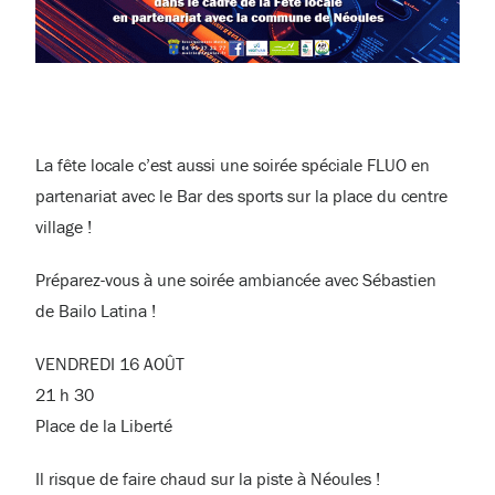
La fête locale c’est aussi une soirée spéciale FLUO en
partenariat avec le Bar des sports sur la place du centre
village !
Préparez-vous à une soirée ambiancée avec Sébastien
de Bailo Latina !
VENDREDI 16 AOÛT
21 h 30
Place de la Liberté
Il risque de faire chaud sur la piste à Néoules !