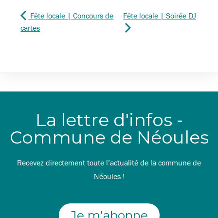
Fête locale | Concours de
Fête locale | Soirée DJ
cartes
La lettre d'infos -
Commune de Néoules
Recevez directement toute l’actualité de la commune de
Néoules !
Je m'abonne