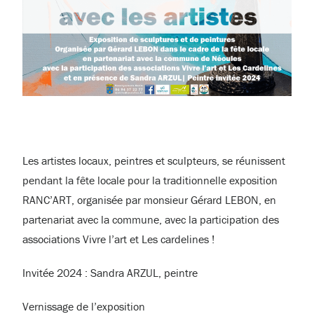
Les artistes locaux, peintres et sculpteurs, se réunissent
pendant la fête locale pour la traditionnelle exposition
RANC’ART, organisée par monsieur Gérard LEBON, en
partenariat avec la commune, avec la participation des
associations Vivre l’art et Les cardelines !
Invitée 2024 : Sandra ARZUL, peintre
Vernissage de l’exposition