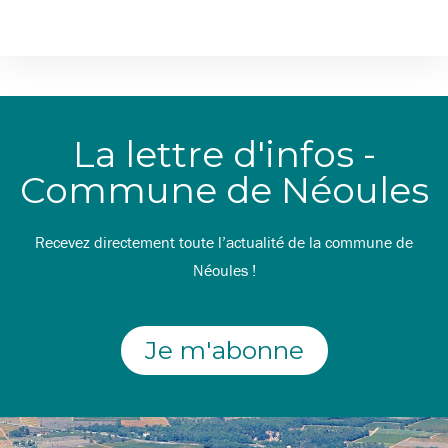
La lettre d'infos -
Commune de Néoules
Recevez directement toute l’actualité de la commune de
Néoules !
Je m'abonne