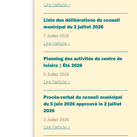
Lire l'article »
Liste des délibérations du conseil
municipal du 2 juillet 2026
7 Juillet 2026
Lire l'article »
Planning des activités du centre de
loisirs | Été 2026
5 Juillet 2026
Lire l'article »
Procès-verbal du conseil municipal
du 5 juin 2026 approuvé le 2 juillet
2026
3 Juillet 2026
Lire l'article »