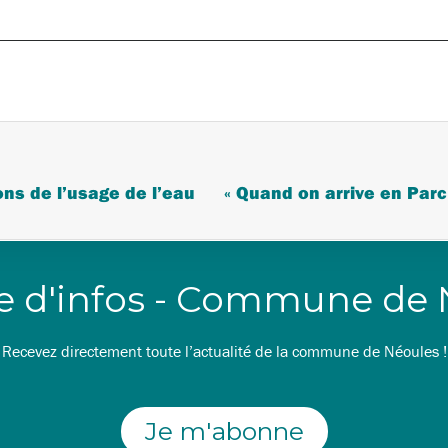
ons de l’usage de l’eau
re d'infos - Commune de
Recevez directement toute l’actualité de la commune de Néoules !
Je m'abonne