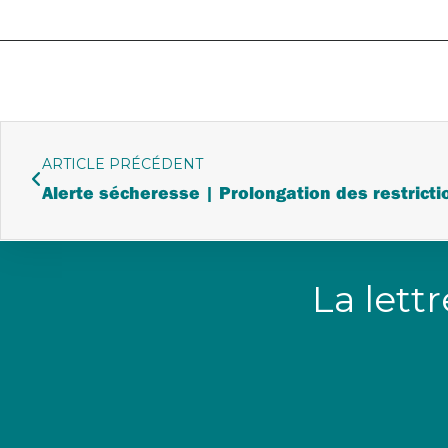
ARTICLE PRÉCÉDENT
Alerte sécheresse | Prolongation des restricti
La lett