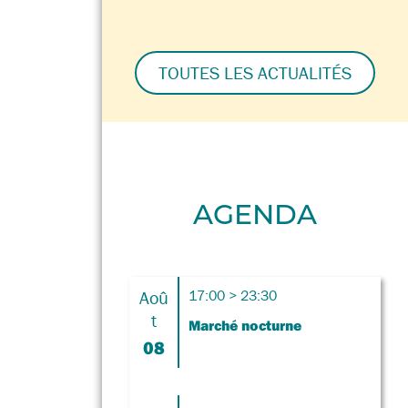
TOUTES LES ACTUALITÉS
AGENDA
Aoû
17:00 > 23:30
t
Marché nocturne
08