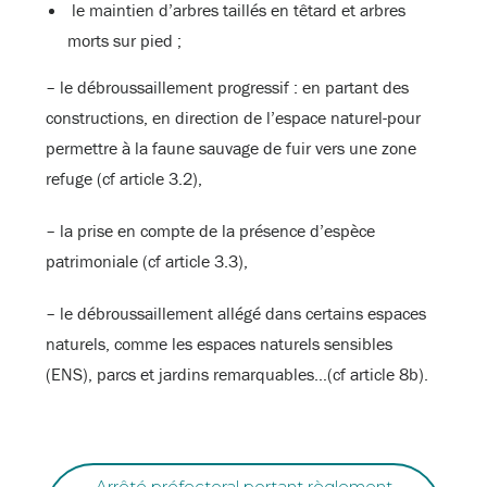
le maintien d’arbres taillés en têtard et arbres
morts sur pied ;
– le débroussaillement progressif : en partant des
constructions, en direction de l’espace naturel-pour
permettre à la faune sauvage de fuir vers une zone
refuge (cf article 3.2),
– la prise en compte de la présence d’espèce
patrimoniale (cf article 3.3),
– le débroussaillement allégé dans certains espaces
naturels, comme les espaces naturels sensibles
(ENS), parcs et jardins remarquables…(cf article 8b).
Arrêté préfectoral portant règlement