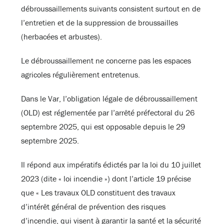
débroussaillements suivants consistent surtout en de
l’entretien et de la suppression de broussailles
(herbacées et arbustes).
Le débroussaillement ne concerne pas les espaces
agricoles régulièrement entretenus.
Dans le Var, l’obligation légale de débroussaillement
(OLD) est réglementée par l’arrêté préfectoral du 26
septembre 2025, qui est opposable depuis le 29
septembre 2025.
Il répond aux impératifs édictés par la loi du 10 juillet
2023 (dite « loi incendie ») dont l’article 19 précise
que « Les travaux OLD constituent des travaux
d’intérêt général de prévention des risques
d’incendie, qui visent à garantir la santé et la sécurité