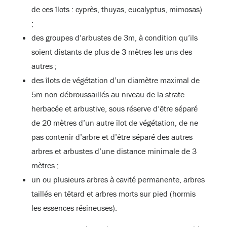
de ces îlots : cyprès, thuyas, eucalyptus, mimosas)
;
des groupes d’arbustes de 3m, à condition qu’ils
soient distants de plus de 3 mètres les uns des
autres ;
des îlots de végétation d’un diamètre maximal de
5m non débroussaillés au niveau de la strate
herbacée et arbustive, sous réserve d’être séparé
de 20 mètres d’un autre îlot de végétation, de ne
pas contenir d’arbre et d’être séparé des autres
arbres et arbustes d’une distance minimale de 3
mètres ;
un ou plusieurs arbres à cavité permanente, arbres
taillés en têtard et arbres morts sur pied (hormis
les essences résineuses).