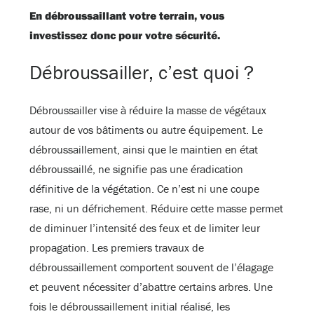
En débroussaillant votre terrain, vous
investissez donc pour votre sécurité.
Débroussailler, c’est quoi ?
Débroussailler vise à réduire la masse de végétaux
autour de vos bâtiments ou autre équipement. Le
débroussaillement, ainsi que le maintien en état
débroussaillé, ne signifie pas une éradication
définitive de la végétation. Ce n’est ni une coupe
rase, ni un défrichement. Réduire cette masse permet
de diminuer l’intensité des feux et de limiter leur
propagation. Les premiers travaux de
débroussaillement comportent souvent de l’élagage
et peuvent nécessiter d’abattre certains arbres. Une
fois le débroussaillement initial réalisé, les