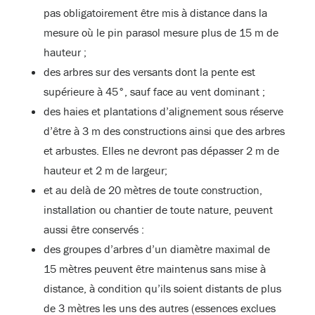
pas obligatoirement être mis à distance dans la
mesure où le pin parasol mesure plus de 15 m de
hauteur ;
des arbres sur des versants dont la pente est
supérieure à 45°, sauf face au vent dominant ;
des haies et plantations d’alignement sous réserve
d’être à 3 m des constructions ainsi que des arbres
et arbustes. Elles ne devront pas dépasser 2 m de
hauteur et 2 m de largeur;
et au delà de 20 mètres de toute construction,
installation ou chantier de toute nature, peuvent
aussi être conservés :
des groupes d’arbres d’un diamètre maximal de
15 mètres peuvent être maintenus sans mise à
distance, à condition qu’ils soient distants de plus
de 3 mètres les uns des autres (essences exclues