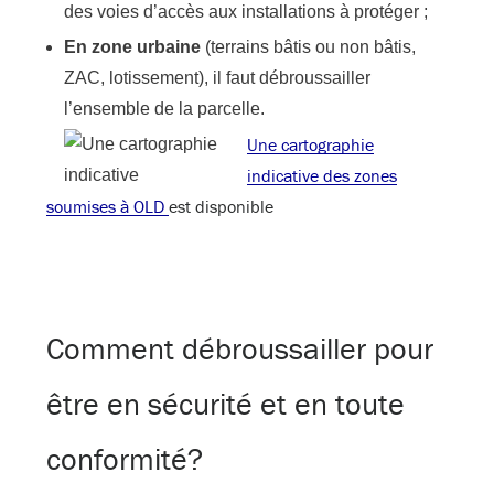
des voies d’accès aux installations à protéger ;
En zone urbaine
(terrains bâtis ou non bâtis,
ZAC, lotissement), il faut débroussailler
l’ensemble de la parcelle.
Une cartographie
indicative des zones
soumises à OLD
est disponible
Comment débroussailler pour
être en sécurité et en toute
conformité?