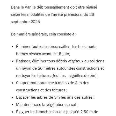
Dans le Var, le débroussaillement doit être réalisé
selon les modalités de l’arrêté préfectoral du 26
septembre 2025.
De manière générale, cela consiste à :
Éliminer toutes les broussailles, les bois morts,
herbes sèches avant le 15 juin;
Ratisser, éliminer tous débris végétaux au sol dans
un rayon de 20 mètres autour des constructions et
nettoyer les toitures (feuilles , aiguilles de pin) ;
Couper toute branche à moins de 3 m des
constructions et des toitures ;
Espacer les arbres de 3m les uns des autres ;
Maintenir rase la végétation au sol ;
Élaguer les branches basses jusqu’à 2,50 m de