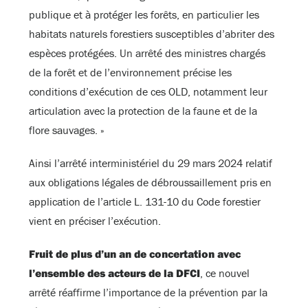
publique et à protéger les forêts, en particulier les
habitats naturels forestiers susceptibles d’abriter des
espèces protégées. Un arrêté des ministres chargés
de la forêt et de l’environnement précise les
conditions d’exécution de ces OLD, notamment leur
articulation avec la protection de la faune et de la
flore sauvages. »
Ainsi l’arrêté interministériel du 29 mars 2024 relatif
aux obligations légales de débroussaillement pris en
application de l’article L. 131-10 du Code forestier
vient en préciser l’exécution.
Fruit de plus d’un an de concertation avec
l’ensemble des acteurs de la DFCI
, ce nouvel
arrêté réaffirme l’importance de la prévention par la