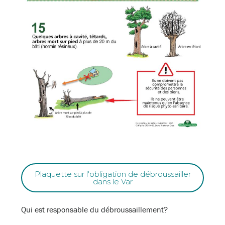
Plaquette sur l'obligation de débroussailler
dans le Var
Qui est responsable du débroussaillement?