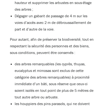
hauteur et supprimer les arbustes en sous-étage
des arbres ;
Dégager un gabarit de passage de 4 m sur les
voies d’accès avec 2 m de débroussaillement de
part et d’autre de la voie.
Pour autant, afin de préserver la biodiversité, tout en
respectant la sécurité des personnes et des biens,
sous conditions, peuvent être conservés :
des arbres remarquables (les cyprès, thuyas,
eucalyptus et mimosas sont exclus de cette
catégorie des arbres remarquables) à proximité
immédiate d’un bâti, sous réserve que ceux-ci
soient isolés en tout point de plus de 5 mètres de
tout autre arbre ou arbuste.
les houppiers des pins parasols, qui ne doivent