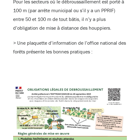
Pour les secteurs où le débroussaillement est porté à
100 m (par arrête municipal ou s’il y a un PPRIF)
entre 50 et 100 m de tout bâtis, il n’y a plus
d’obligation de mise à distance des houppiers.
> Une plaquette d’information de l’office national des
forêts présente les bonnes pratiques :