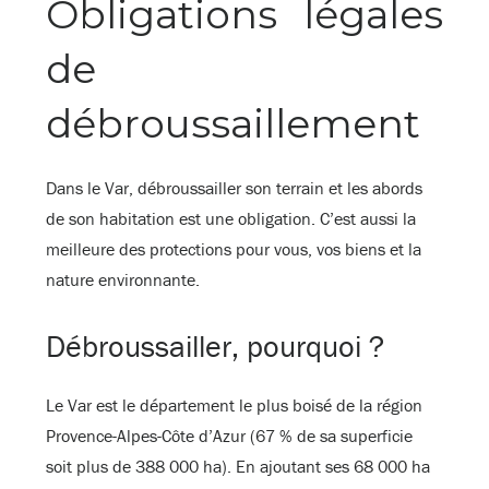
Obligations légales
de
débroussaillement
Dans le Var, débroussailler son terrain et les abords
de son habitation est une obligation. C’est aussi la
meilleure des protections pour vous, vos biens et la
nature environnante.
Débroussailler, pourquoi ?
Le Var est le département le plus boisé de la région
Provence-Alpes-Côte d’Azur (67 % de sa superficie
soit plus de 388 000 ha). En ajoutant ses 68 000 ha