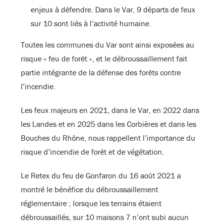
enjeux à défendre. Dans le Var, 9 départs de feux
sur 10 sont liés à l’activité humaine.
Toutes les communes du Var sont ainsi exposées au
risque « feu de forêt », et le débroussaillement fait
partie intégrante de la défense des forêts contre
l’incendie.
Les feux majeurs en 2021, dans le Var, en 2022 dans
les Landes et en 2025 dans les Corbières et dans les
Bouches du Rhône, nous rappellent l’importance du
risque d’incendie de forêt et de végétation.
Le Retex du feu de Gonfaron du 16 août 2021 a
montré le bénéfice du débroussaillement
réglementaire ; lorsque les terrains étaient
débroussaillés, sur 10 maisons 7 n’ont subi aucun