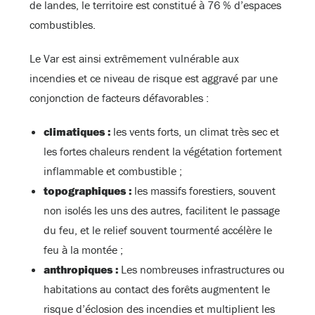
de landes, le territoire est constitué à 76 % d’espaces
combustibles.
Le Var est ainsi extrêmement vulnérable aux
incendies et ce niveau de risque est aggravé par une
conjonction de facteurs défavorables :
climatiques :
les vents forts, un climat très sec et
les fortes chaleurs rendent la végétation fortement
inflammable et combustible ;
topographiques :
les massifs forestiers, souvent
non isolés les uns des autres, facilitent le passage
du feu, et le relief souvent tourmenté accélère le
feu à la montée ;
anthropiques :
Les nombreuses infrastructures ou
habitations au contact des forêts augmentent le
risque d’éclosion des incendies et multiplient les