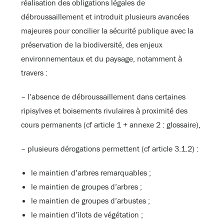
réalisation des obligations légales de
débroussaillement et introduit plusieurs avancées
majeures pour concilier la sécurité publique avec la
préservation de la biodiversité, des enjeux
environnementaux et du paysage, notamment à
travers :
– l’absence de débroussaillement dans certaines
ripisylves et boisements rivulaires à proximité des
cours permanents (cf article 1 + annexe 2 : glossaire),
– plusieurs dérogations permettent (cf article 3.1.2) :
le maintien d’arbres remarquables ;
le maintien de groupes d’arbres ;
le maintien de groupes d’arbustes ;
le maintien d’îlots de végétation ;