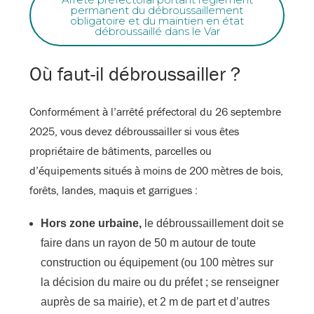
permanent du débroussaillement
obligatoire et du maintien en état
débroussaillé dans le Var
Où faut-il débroussailler ?
Conformément à l’arrêté préfectoral du 26 septembre
2025, vous devez débroussailler si vous êtes
propriétaire de bâtiments, parcelles ou
d’équipements situés à moins de 200 mètres de bois,
forêts, landes, maquis et garrigues :
Hors zone urbaine,
le débroussaillement doit se
faire dans un rayon de 50 m autour de toute
construction ou équipement (ou 100 mètres sur
la décision du maire ou du préfet ; se renseigner
auprès de sa mairie), et 2 m de part et d’autres