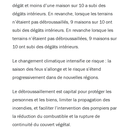
dégât et moins d’une maison sur 10 a subi des
dégâts intérieurs. En revanche, lorsque les terrains
n’étaient pas débroussaillés, 9 maisons sur 10 ont
subi des dégâts intérieurs. En revanche lorsque les
terrains n’étaient pas débroussaillées, 9 maisons sur
10 ont subi des dégâts intérieurs.
Le changement climatique intensifie ce risque : la
saison des feux s’allonge et le risque s’étend
progressivement dans de nouvelles régions.
Le débroussaillement est capital pour protéger les
personnes et les biens, limiter la propagation des
incendies, et faciliter l’intervention des pompiers par
la réduction du combustible et la rupture de
continuité du couvert végétal.