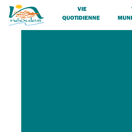
VIE
QUOTIDIENNE
MUNI