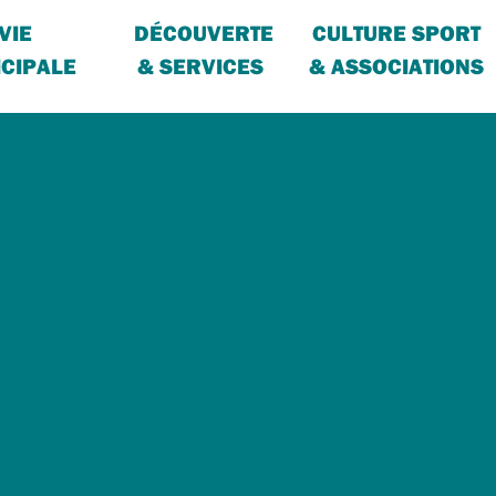
VIE
DÉCOUVERTE
CULTURE SPORT
CIPALE
& SERVICES
& ASSOCIATIONS