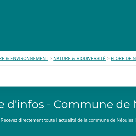
RE & ENVIRONNEMENT
>
NATURE & BIODIVERSITÉ
>
FLORE DE N
re d'infos - Commune de
Recevez directement toute l’actualité de la commune de Néoules !