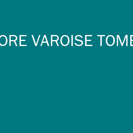
ORE VAROISE TOM