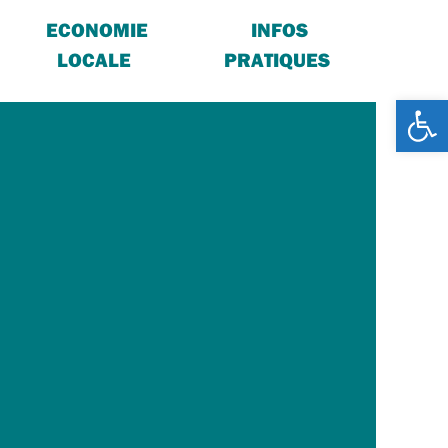
ECONOMIE
INFOS
LOCALE
PRATIQUES
Ouv