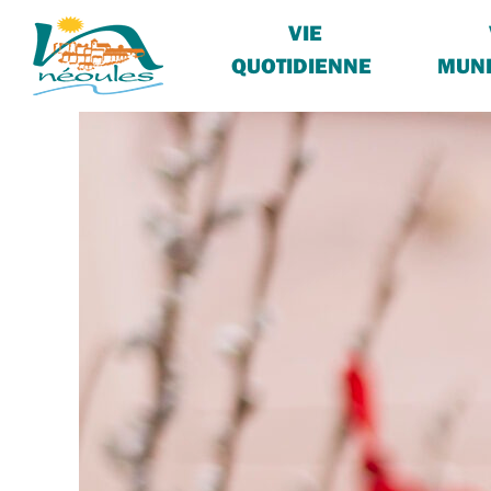
VIE
QUOTIDIENNE
MUNI