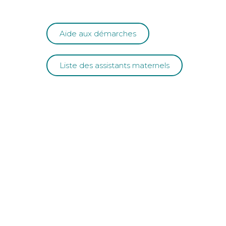
Aide aux démarches
Liste des assistants maternels