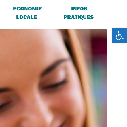
ECONOMIE
INFOS
LOCALE
PRATIQUES
Ouv