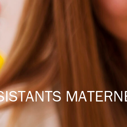
SISTANTS MATERN