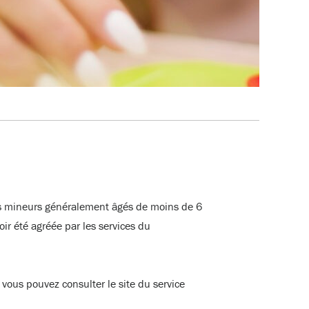
ants mineurs généralement âgés de moins de 6
ir été agréée par les services du
vous pouvez consulter le site du service