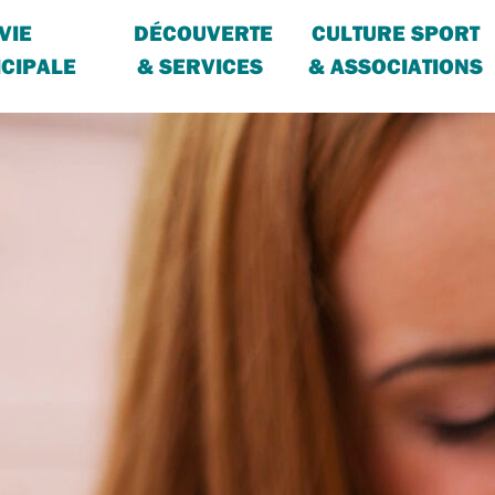
VIE
DÉCOUVERTE
CULTURE SPORT
CIPALE
& SERVICES
& ASSOCIATIONS